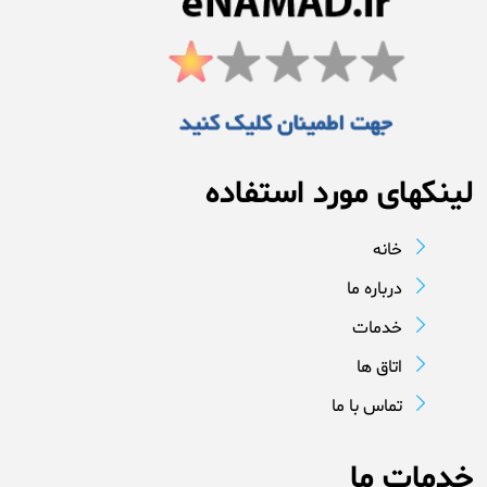
لینکهای مورد استفاده
خانه
درباره ما
خدمات
اتاق ها
تماس با ما
خدمات ما