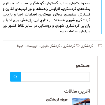
محدودیت‌های سفر، گسترش گردشگری سلامت، همکاری
بنگاه‌های گردشگری، افزایش راهنماها و تور لیدرهای آنلاین و
گسترش سفرهای مجازی مهم‌ترین اقدامات احیا و بازیابی
گردشگری شهری هستند. از نتایج این پژوهش برای احیا و
بازیابی گردشگری شهری و روستایی در سایر نقاط کشور نیز
می‌توان استفاده نمود.
گردشگری
گردشگری
گردشگر خارجی
توریست
کرونا
جستجو
آخرین مقالات
مروزه گردشگری