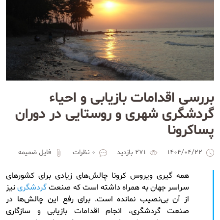
بررسی اقدامات بازیابی و احیاء
گردشگری شهری و روستایی در دوران
پساکرونا
1404/04/22
271 بازدید
0 نظرات
فایل ضمیمه
همه‌ گیری ویروس کرونا چالش‌های زیادی برای کشورهای
سراسر جهان به همراه داشته است که صنعت
گردشگری
نیز
از آن بی‌نصیب نمانده است. برای رفع این چالش‌ها در
صنعت گردشگری، انجام اقدامات بازیابی و سازگاری