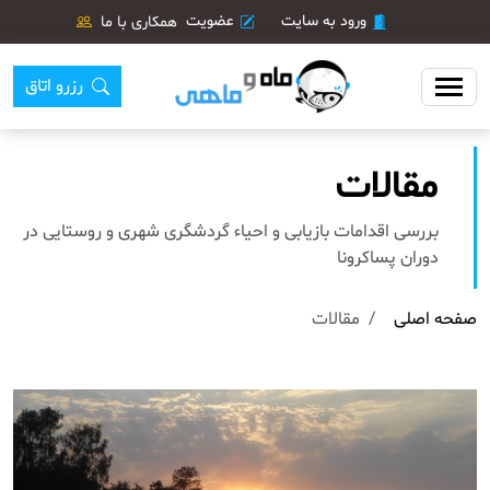
ورود به سایت
عضویت
همکاری با ما
رزرو اتاق
مقالات
بررسی اقدامات بازیابی و احیاء گردشگری شهری و روستایی در
دوران پساکرونا
صفحه اصلی
مقالات